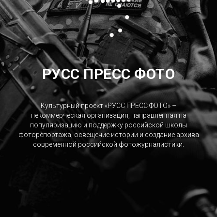
РУСС ПРЕСС ФОТО
Культурный проект «РУСС ПРЕСС ФОТО» –
некоммерческая организация, направленная на
популяризацию и поддержку российской школы
фоторепортажа, освещение истории и создание архива
современной российской фотожурналистики.