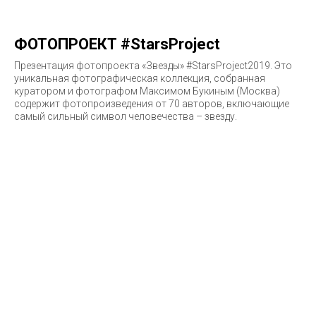
ФОТОПРОЕКТ #StarsProject
Презентация фотопроекта «Звезды» #StarsProject2019. Это
уникальная фотографическая коллекция, собранная
куратором и фотографом Максимом Букиным (Москва)
содержит фотопроизведения от 70 авторов, включающие
самый сильный символ человечества – звезду.