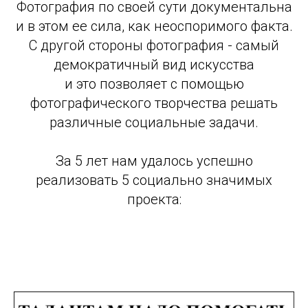
Фотография по своей сути документальна
и в этом ее сила, как неоспоримого факта.
С другой стороны фотография - самый
демократичный вид искусства
и это позволяет с помощью
фотографического творчества решать
различные социальные задачи.
За 5 лет нам удалось успешно
реализовать 5 социально значимых
проекта: