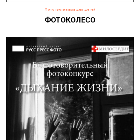
Фотопрограмма для детей
ФОТОКОЛЕСО