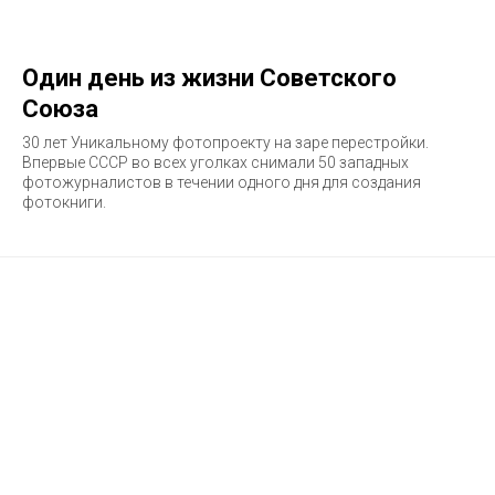
Один день из жизни Советского
Союза
30 лет Уникальному фотопроекту на заре перестройки.
Впервые СССР во всех уголках снимали 50 западных
фотожурналистов в течении одного дня для создания
фотокниги.