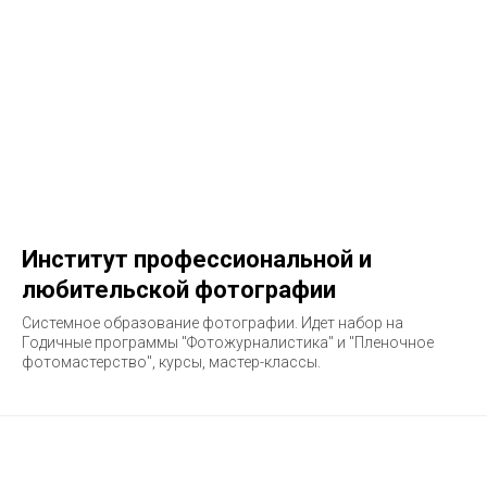
Институт профессиональной и
любительской фотографии
Системное образование фотографии. Идет набор на
Годичные программы "Фотожурналистика" и "Пленочное
фотомастерство", курсы, мастер-классы.