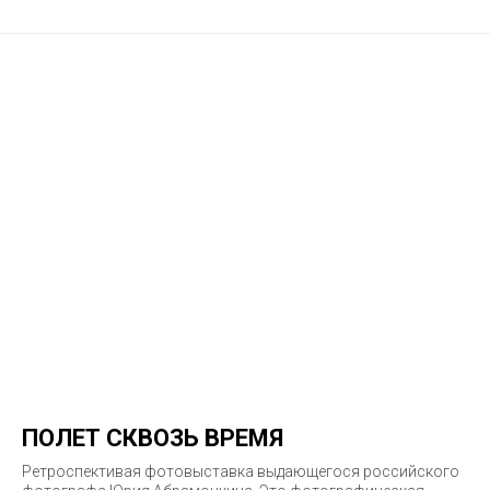
ПОЛЕТ СКВОЗЬ ВРЕМЯ
Ретроспективая фотовыставка выдающегося российского