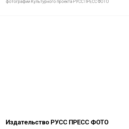
фотографии Культурного проекта РУСС ПРЕСС ФОТО
Издательство РУСС ПРЕСС ФОТО