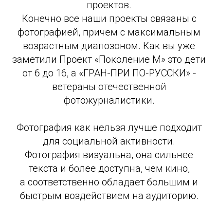
проектов.
Конечно все наши проекты связаны с
фотографией, причем с максимальным
возрастным диапозоном. Как вы уже
заметили Проект «Поколение М» это дети
от 6 до 16, а «ГРАН-ПРИ ПО-РУССКИ» -
ветераны отечественной
фотожурналистики.
Фотография как нельзя лучше подходит
для социальной активности.
Фотография визуальна, она сильнее
текста и более доступна, чем кино,
а соответственно обладает большим и
быстрым воздействием на аудиторию.