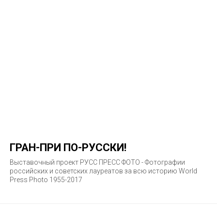
ГРАН-ПРИ ПО-РУССКИ!
Выставочный проект РУСС ПРЕСС ФОТО - Фотографии
российских и советских лауреатов за всю историю World
Press Photo 1955-2017