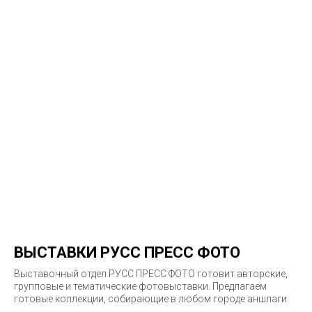
ВЫСТАВКИ РУСС ПРЕСС ФОТО
Выставочный отдел РУСС ПРЕСС ФОТО готовит авторские,
групповые и тематические фотовыставки. Предлагаем
готовые коллекции, собирающие в любом городе аншлаги.