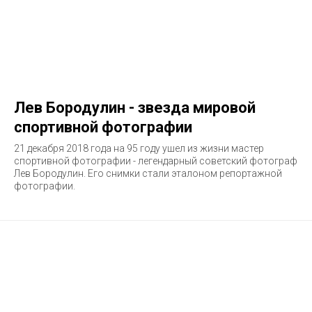
Лев Бородулин - звезда мировой
спортивной фотографии
21 декабря 2018 года на 95 году ушел из жизни мастер
спортивной фотографии - легендарный советский фотограф
Лев Бородулин. Его снимки стали эталоном репортажной
фотографии.​