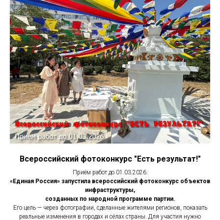
Всероссийский фотоконкурс "Есть результат!"
Приём работ до 01.03.2026.
«Единая Россия» запустила всероссийский фотоконкурс объектов
инфраструктуры,
созданных по народной программе партии.
Его цель — через фотографии, сделанные жителями регионов, показать
реальные изменения в городах и сёлах страны. Для участия нужно