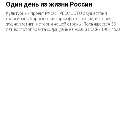
Один день из жизни России
Культурный проект РУСС ПРЕСС ФОТО осуществил
грандиозный проект в истории фотографии, истории
журналистики, истории нашей страны! Посвящается 30-
летию фотопроекта «Один день из жизни СССР» 1987 года.