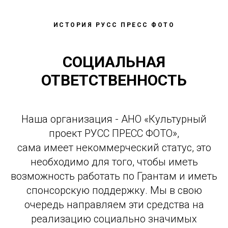
ИСТОРИЯ РУСС ПРЕСС ФОТО
СОЦИАЛЬНАЯ
ОТВЕТСТВЕННОСТЬ
Наша организация - АНО «Культурный
проект РУСС ПРЕСС ФОТО»,
сама имеет некоммерческий статус, это
необходимо для того, чтобы иметь
возможность работать по Грантам и иметь
спонсорскую поддержку. Мы в свою
очередь направляем эти средства на
реализацию социально значимых