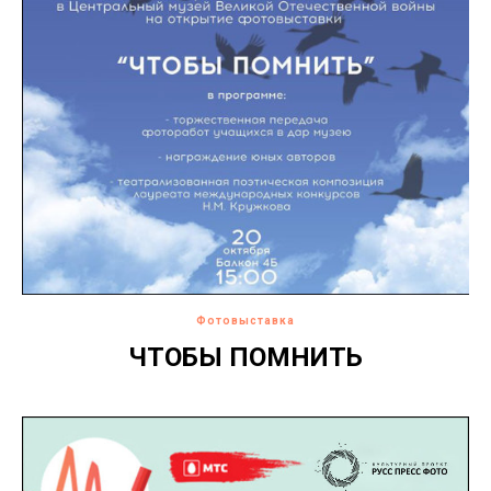
Фотовыставка
ЧТОБЫ ПОМНИТЬ