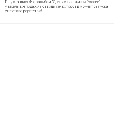
Представляет Фотоальбом "Один день из жизни России" -
уникальное подарочное издание, которое в момент выпуска
уже стало раритетом!