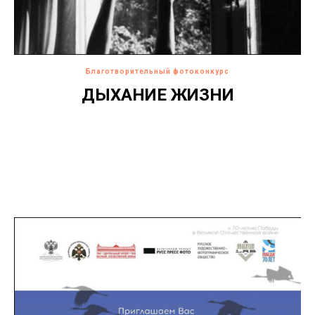
Благотворительный фотоконкурс
ДЫХАНИЕ ЖИЗНИ